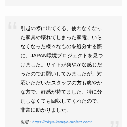
引越の際に出てくる、使わなくなっ
た家具や壊れてしまった家電、いら
なくなった様々なものを処分する際
に、JAPAN環境プロジェクトを見つ
けました。サイトが爽やかな感じだ
ったのでお願いしてみましたが、対
応いただいたスタッフの方も爽やか
な方で、好感が持てました。特に分
別しなくても回収してくれたので、
非常に助かりました。
引用：
https://tokyo-kankyo-project.com/