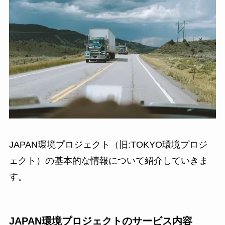
JAPAN環境プロジェクト（旧:TOKYO環境プロジ
ェクト）の基本的な情報について紹介していきま
す。
JAPAN環境プロジェクトのサービス内容