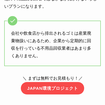
いプランになります。
会社や飲食店から排出されるゴミは産業廃
棄物扱いにあるため、企業から定期的に回
収を行っている不用品回収業者はあまり多
くありません。
＼ まずは無料でお見積もり！／
JAPAN環境プロジェクト