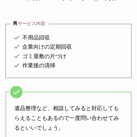
サービス内容
不用品回収
企業向けの定期回収
ゴミ屋敷の片づけ
作業後の清掃
遺品整理など、相談してみると対応しても
らえることもあるので一度問い合わせてみ
るといいでしょう。