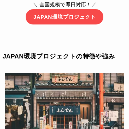
＼ 全国規模で即日対応！／
JAPAN環境プロジェクト
JAPAN環境プロジェクトの特徴や強み