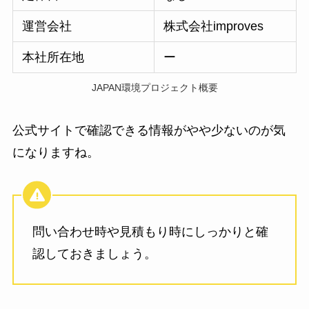
運営会社
株式会社improves
本社所在地
ー
JAPAN環境プロジェクト概要
公式サイトで確認できる情報がやや少ないのが気
になりますね。
問い合わせ時や見積もり時にしっかりと確
認しておきましょう。