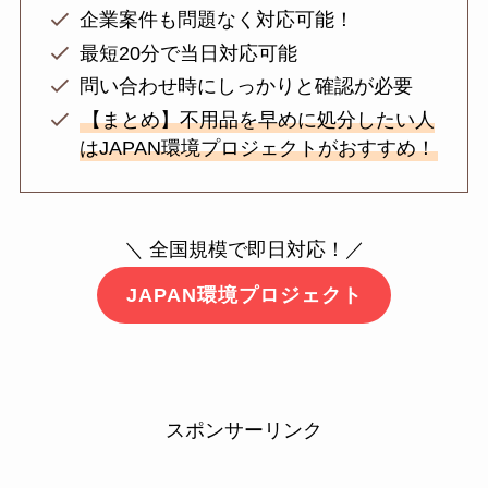
企業案件も問題なく対応可能！
最短20分で当日対応可能
問い合わせ時にしっかりと確認が必要
【まとめ】不用品を早めに処分したい人
はJAPAN環境プロジェクトがおすすめ！
＼ 全国規模で即日対応！／
JAPAN環境プロジェクト
スポンサーリンク