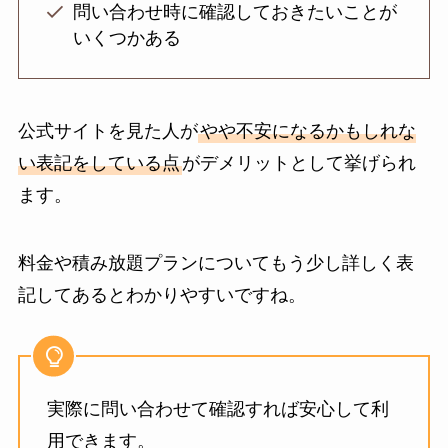
問い合わせ時に確認しておきたいことが
いくつかある
公式サイトを見た人が
やや不安になるかもしれな
い表記をしている点
がデメリットとして挙げられ
ます。
料金や積み放題プランについてもう少し詳しく表
記してあるとわかりやすいですね。
実際に問い合わせて確認すれば安心して利
用できます。