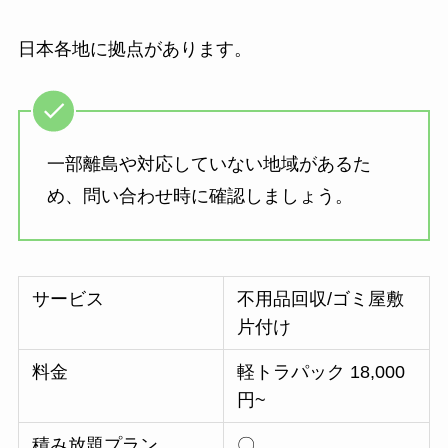
日本各地に拠点があります。
一部離島や対応していない地域があるた
め、問い合わせ時に確認しましょう。
サービス
不用品回収/ゴミ屋敷
片付け
料金
軽トラパック 18,000
円~
積み放題プラン
〇