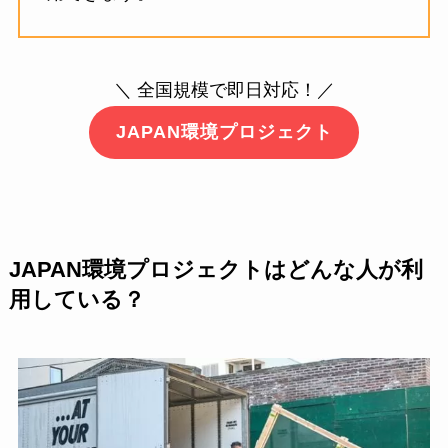
＼ 全国規模で即日対応！／
JAPAN環境プロジェクト
JAPAN環境プロジェクトはどんな人が利
用している？