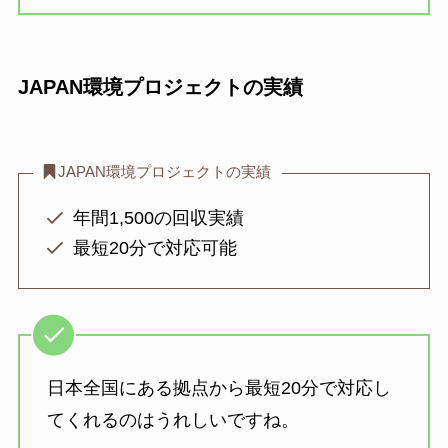
JAPAN環境プロジェクトの実績
JAPAN環境プロジェクトの実績
年間1,500の回収実績
最短20分で対応可能
日本全国にある拠点から最短20分で対応し
てくれるのはうれしいですね。