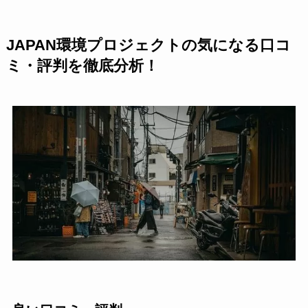
JAPAN環境プロジェクトの気になる口コ
ミ・評判を徹底分析！