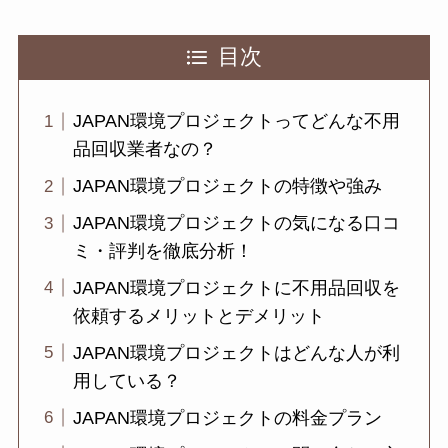
目次
JAPAN環境プロジェクトってどんな不用
品回収業者なの？
JAPAN環境プロジェクトの特徴や強み
JAPAN環境プロジェクトの気になる口コ
ミ・評判を徹底分析！
JAPAN環境プロジェクトに不用品回収を
依頼するメリットとデメリット
JAPAN環境プロジェクトはどんな人が利
用している？
JAPAN環境プロジェクトの料金プラン