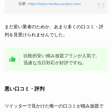
引用：
https://tokyo-kankyo-project.com/
まだ若い業者のためか、あまり多くの口コミ・評
判を見受けられませんでした。
比較的安い積み放題プランが人気で、
迅速な当日対応が好評ですね。
悪い口コミ・評判
ツイッターで見かけた唯一の口コミが積み放題で