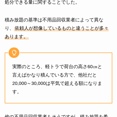
処分できる量に関することでした。
積み放題の基準は不用品回収業者によって異な
り、
依頼人が想像しているものと違うことが多々
あります。
実際のところ、軽トラで荷台の高さ60㎝と
言えばかなり積んでいる方で、他社だと
20,000～30,000は平気で超える額になりま
す。
他の不用品回収業者もそうですが、積み放題を希