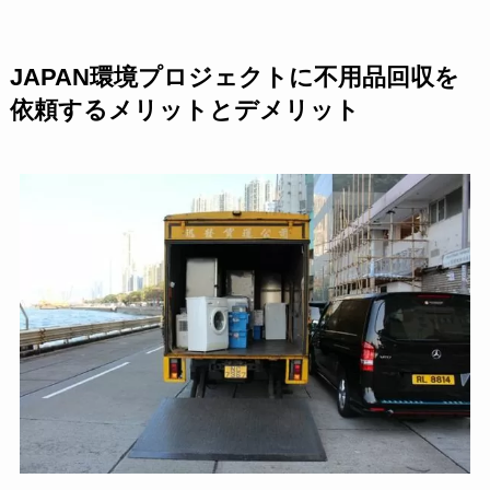
JAPAN環境プロジェクトに不用品回収を
依頼するメリットとデメリット