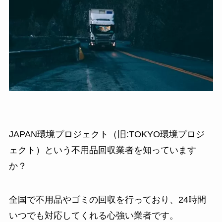
JAPAN環境プロジェクト（旧:TOKYO環境プロジ
ェクト）という不用品回収業者を知っています
か？
全国で不用品やゴミの回収を行っており、24時間
いつでも対応してくれる心強い業者です。