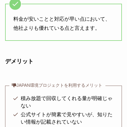
料金が安いことと対応が早い点において、
他社よりも優れている点と言えます。
デメリット
JAPAN環境プロジェクトを利用するメリット
積み放題で回収してくれる量が明確じゃ
ない
公式サイトが簡素で見やすいが、知りた
い情報が記載されていない