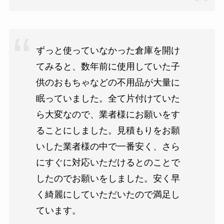
ずっと使っていなかった倉庫を開け
てみると、数年前に使用していた子
供のおもちゃなどの不用品が大量に
眠っていました。全て片付けていた
ら大変なので、業者様にお願いをす
ることにしました。見積もりをお願
いした業者様の中で一番安く、さら
にすぐに対応いただけるとのことで
したのでお願いをしました。安く早
く綺麗にしていただいたので満足し
ています。