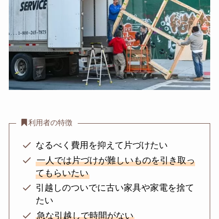
利用者の特徴
なるべく費用を抑えて片づけたい
一人では片づけが難しいものを引き取っ
てもらいたい
引越しのついでに古い家具や家電を捨て
たい
急な引越しで時間がない