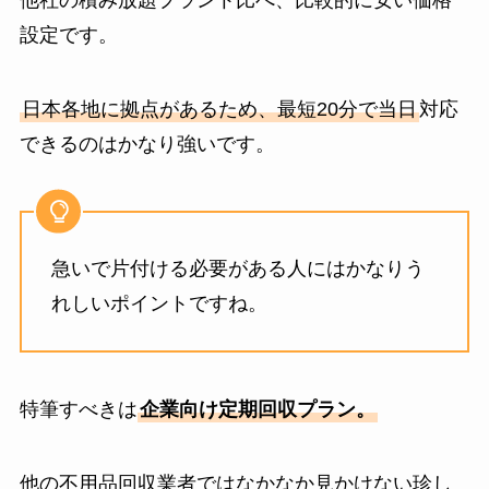
設定です。
日本各地に拠点があるため、最短20分で当日
対応
できるのはかなり強いです。
急いで片付ける必要がある人にはかなりう
れしいポイントですね。
特筆すべきは
企業向け定期回収プラン。
他の不用品回収業者ではなかなか見かけない珍し