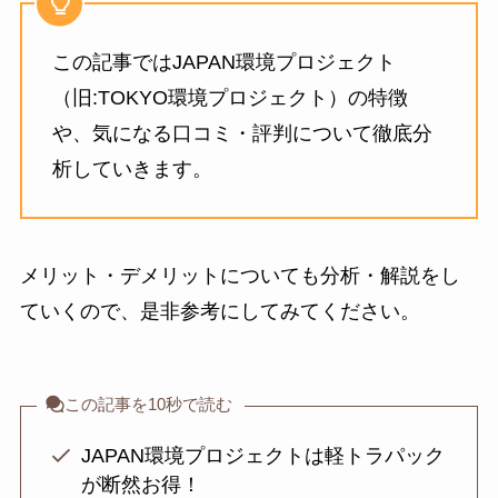
この記事ではJAPAN環境プロジェクト
（旧:TOKYO環境プロジェクト）の特徴
や、気になる口コミ・評判について徹底分
析していきます。
メリット・デメリットについても分析・解説をし
ていくので、是非参考にしてみてください。
この記事を10秒で読む
JAPAN環境プロジェクトは軽トラパック
が断然お得！