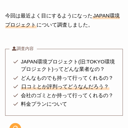
今回は最近よく目にするようになった
JAPAN環境
プロジェクト
について調査しました。
調査内容
JAPAN環境プロジェクト(旧:TOKYO環境
プロジェクト)ってどんな業者なの？
どんなものでも持って行ってくれるの？
口コミとか評判ってどうなんだろう？
会社のゴミとか持って行ってくれるの？
料金プランについて