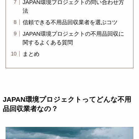
JAPAN環境プロジェクトの問い合わせ方
法
信頼できる不用品回収業者を選ぶコツ
JAPAN環境プロジェクトの不用品回収に
関するよくある質問
まとめ
JAPAN環境プロジェクトってどんな不用
品回収業者なの？