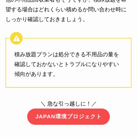
望する場合はどれくらい積めるか問い合わせ時に
しっかり確認しておきましょう。
積み放題プランは処分できる不用品の量を
確認しておかないとトラブルになりやすい
傾向があります。
＼ 急な引っ越しに！／
JAPAN環境プロジェクト