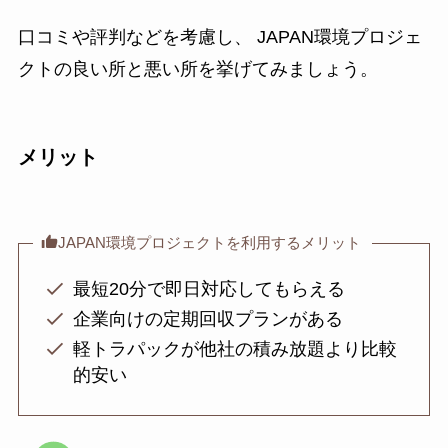
口コミや評判などを考慮し、 JAPAN環境プロジェ
クトの良い所と悪い所を挙げてみましょう。
メリット
JAPAN環境プロジェクトを利用するメリット
最短20分で即日対応してもらえる
企業向けの定期回収プランがある
軽トラパックが他社の積み放題より比較
的安い