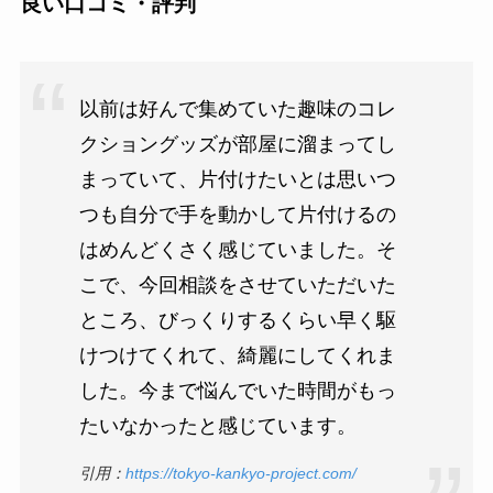
良い口コミ・評判
以前は好んで集めていた趣味のコレ
クショングッズが部屋に溜まってし
まっていて、片付けたいとは思いつ
つも自分で手を動かして片付けるの
はめんどくさく感じていました。そ
こで、今回相談をさせていただいた
ところ、びっくりするくらい早く駆
けつけてくれて、綺麗にしてくれま
した。今まで悩んでいた時間がもっ
たいなかったと感じています。
引用：
https://tokyo-kankyo-project.com/