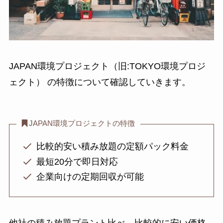
JAPAN環境プロジェクト（旧:TOKYO環境プロジ
ェクト） の特徴について確認していきます。
JAPAN環境プロジェクトの特徴
比較的安い積み放題の定額パック料金
最短20分で即日対応
企業向けの定期回収が可能
他社の積み放題プラント比べ、比較的に安い価格