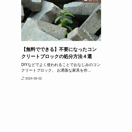
【無料でできる】不要になったコン
クリートブロックの処分方法４選
DIYなどでよく使われることでおなじみのコン
クリートブロック。 お洒落な家具を作...
2024-06-02