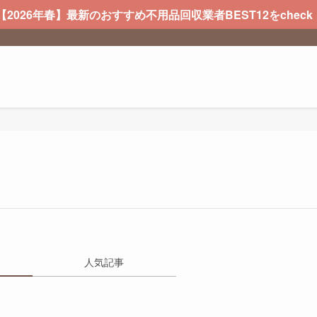
 【2026年春】最新のおすすめ不用品回収業者BEST12をcheck
人気記事